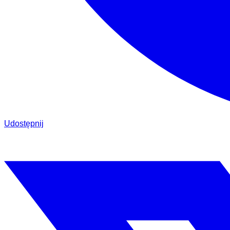
Udostępnij