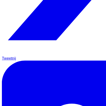
Tweetnij