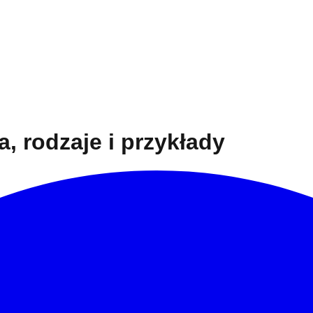
a, rodzaje i przykłady