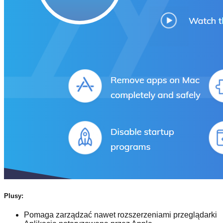
Plusy:
Pomaga zarządzać nawet rozszerzeniami przeglądarki