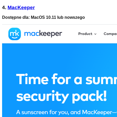
4.
MacKeeper
Dostępne dla: MacOS 10.11 lub nowszego