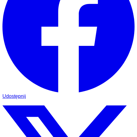
Udostępnij