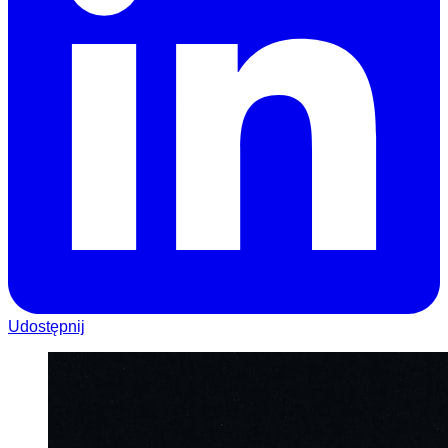
Udostępnij