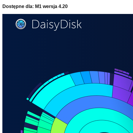
Dostępne dla: M1 wersja 4.20