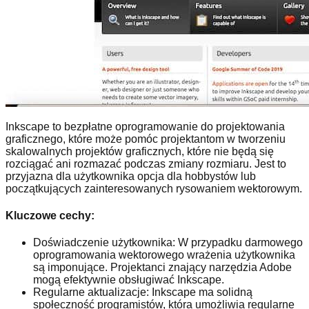
Inkscape to bezpłatne oprogramowanie do projektowania
graficznego, które może pomóc projektantom w tworzeniu
skalowalnych projektów graficznych, które nie będą się
rozciągać ani rozmazać podczas zmiany rozmiaru. Jest to
przyjazna dla użytkownika opcja dla hobbystów lub
początkujących zainteresowanych rysowaniem wektorowym.
Kluczowe cechy:
Doświadczenie użytkownika: W przypadku darmowego
oprogramowania wektorowego wrażenia użytkownika
są imponujące. Projektanci znający narzędzia Adobe
mogą efektywnie obsługiwać Inkscape.
Regularne aktualizacje: Inkscape ma solidną
społeczność programistów, która umożliwia regularne