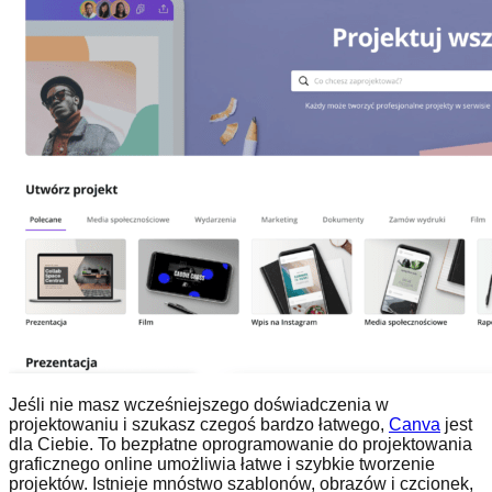
Jeśli nie masz wcześniejszego doświadczenia w
projektowaniu i szukasz czegoś bardzo łatwego,
Canva
jest
dla Ciebie. To bezpłatne oprogramowanie do projektowania
graficznego online umożliwia łatwe i szybkie tworzenie
projektów. Istnieje mnóstwo szablonów, obrazów i czcionek,