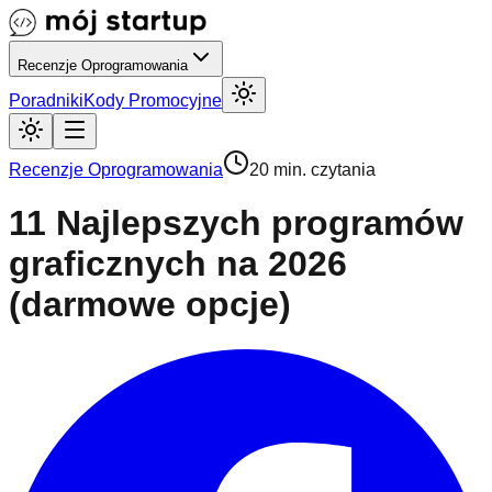
Recenzje Oprogramowania
Poradniki
Kody Promocyjne
Recenzje Oprogramowania
20 min. czytania
11 Najlepszych programów
graficznych na 2026
(darmowe opcje)