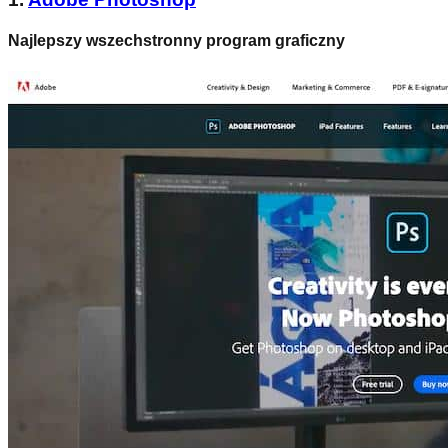
Najlepszy wszechstronny program graficzny