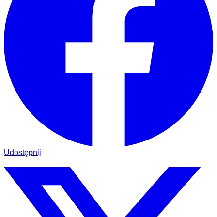
Udostępnij