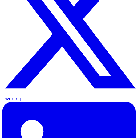
Tweetnij