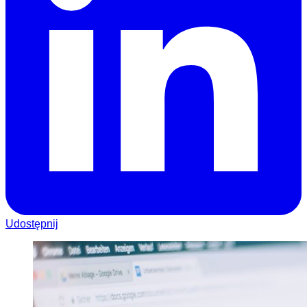
Udostępnij