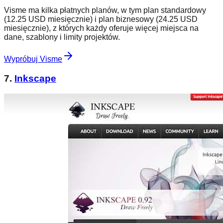
Visme ma kilka płatnych planów, w tym plan standardowy
(12.25 USD miesięcznie) i plan biznesowy (24.25 USD
miesięcznie), z których każdy oferuje więcej miejsca na
dane, szablony i limity projektów.
Wypróbuj Visme
7.
Inkscape