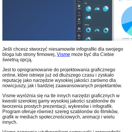
Jeśli chcesz stworzyć niesamowite infografiki dla swojego
bloga lub strony firmowej,
Visme
może być dla Ciebie
świetną opcją.
Jest to oprogramowanie do projektowania graficznego
online, które istnieje już od dłuższego czasu i zyskało
reputację jako narzędzie wysokiej jakości zarówno dla
nowicjuszy, jak i bardziej zaawansowanych projektantów.
Visme wyróżnia się na tle innych narzędzi graficznych w
kwestii szerokiej gamy wysokiej jakości szablonów do
tworzenia prostych prezentacji, wykresów i infografik.
Program oferuje również szereg szablonów do filmików,
grafik w mediach społecznościowych, animacji i wielu
innych.