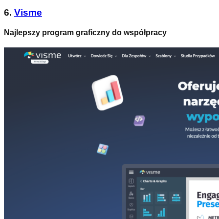
6.
Visme
Najlepszy program graficzny do współpracy